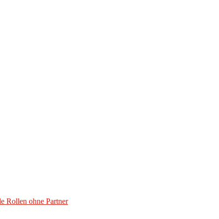
 Rollen ohne Partner