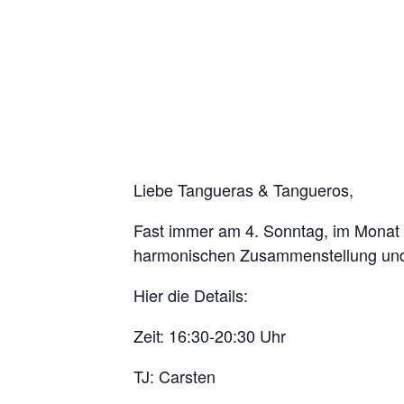
Liebe Tangueras & Tangueros,
Fast immer am 4. Sonntag, im Monat 
harmonischen Zusammenstellung und
Hier die Details:
Zeit: 16:30-20:30 Uhr
TJ: Carsten