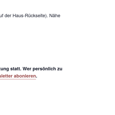
uf der Haus-Rückseite). Nähe
ung statt. Wer persönlich zu
letter abonieren
.