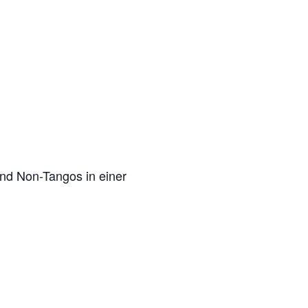
nd Non-Tangos in einer