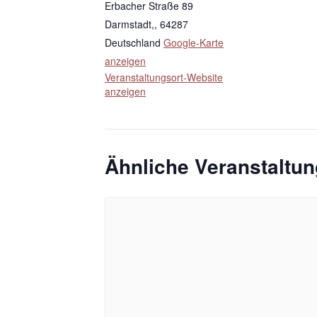
Erbacher Straße 89
Darmstadt,
,
64287
Deutschland
Google-Karte
anzeigen
Veranstaltungsort-Website
anzeigen
Ähnliche Veranstaltu