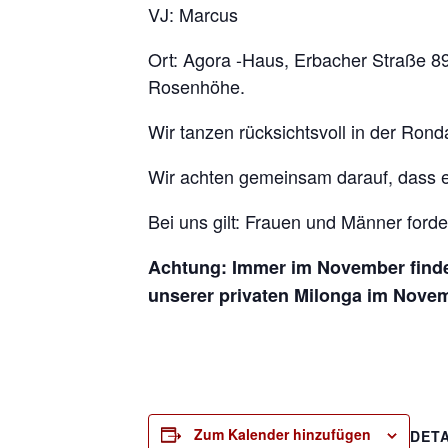
VJ: Marcus
Ort: Agora -Haus, Erbacher Straße 8
Rosenhöhe.
Wir tanzen rücksichtsvoll in der Rond
Wir achten gemeinsam darauf, dass e
Bei uns gilt: Frauen und Männer ford
Achtung: Immer im November findet
unserer privaten Milonga im Nove
Zum Kalender hinzufügen
DETA