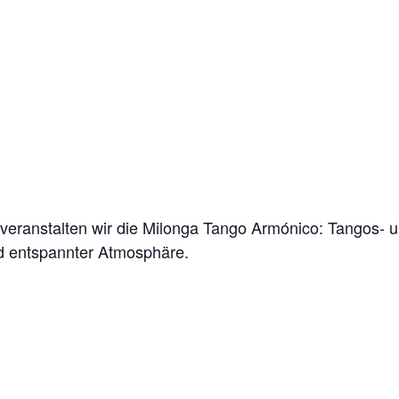
veranstalten wir die Milonga Tango Armónico: Tangos- u
 entspannter Atmosphäre.