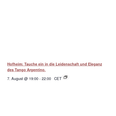
Hofheim: Tauche ein in die Leidenschaft und Eleganz
des Tango Argentino.
7. August @ 19:00
-
22:00
CET