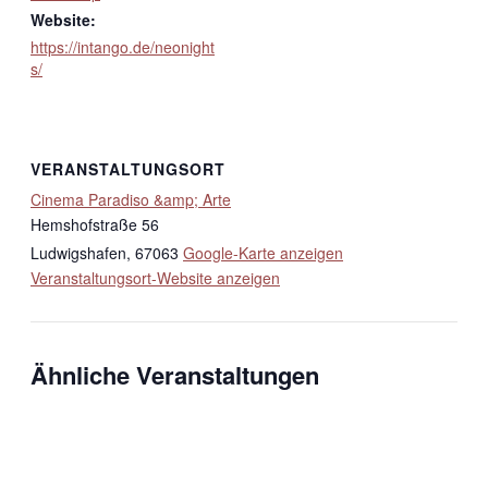
Website:
https://intango.de/neonight
s/
VERANSTALTUNGSORT
Cinema Paradiso &amp; Arte
Hemshofstraße 56
Ludwigshafen
,
67063
Google-Karte anzeigen
Veranstaltungsort-Website anzeigen
Ähnliche Veranstaltungen