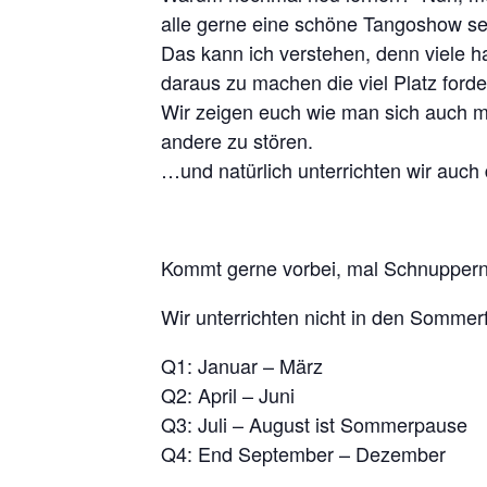
alle gerne eine schöne Tangoshow s
Das kann ich verstehen, denn viele 
daraus zu machen die viel Platz forde
Wir zeigen euch wie man sich auch m
andere zu stören.
…und natürlich unterrichten wir auch 
Kommt gerne vorbei, mal Schnuppern 
Wir unterrichten nicht in den Sommer
Q1: Januar – März
Q2: April – Juni
Q3: Juli – August ist Sommerpause
Q4: End September – Dezember