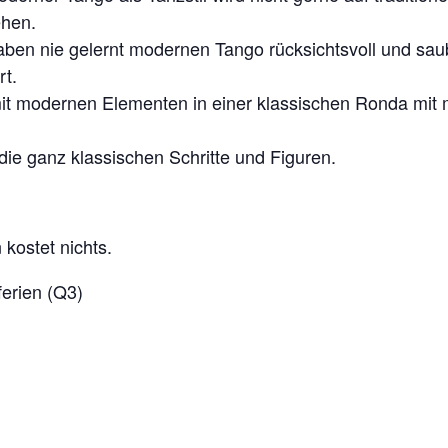
ehen.
haben nie gelernt modernen Tango rücksichtsvoll und sa
rt.
it modernen Elementen in einer klassischen Ronda mit 
die ganz klassischen Schritte und Figuren.
kostet nichts.
ferien (Q3)