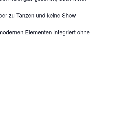
uber zu Tanzen und keine Show
modernen Elementen integriert ohne