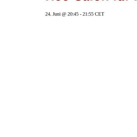
24. Juni @ 20:45
-
21:55
CET