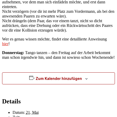
aufnehmen, vor dem man sich einfädeln möchte, und erst dann
eintreten.
Nicht verzögern (vor dir ist mehr Platz zum Vordermann, als bei den
anwesenden Paaren zu erwarten wäre).
Nicht drängeln (dem Paar, das vor einem tanzt, nicht so dicht
aufrücken, dass eine Drehung oder ein Rückwärtsschritt des Paares
vor dir eine Kollision erzeugen würde).
Wer es genau wissen möchte, findet eine detaillierte Anweisung
hier
!
Donnerstag:
Tango tanzen – den Freitag auf der Arbeit bekommt
man schon irgendwie hin, und dann ist sowieso schon Wochenende!
Zum Kalender hinzufügen
Details
Datum:
21. Mai