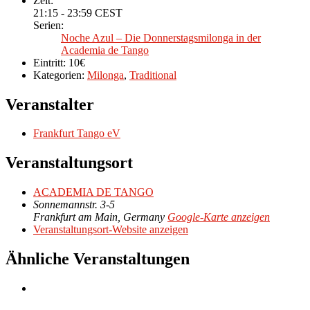
Zeit:
21:15 - 23:59
CEST
Serien:
Noche Azul – Die Donnerstagsmilonga in der
Academia de Tango
Eintritt:
10€
Kategorien:
Milonga
,
Traditional
Veranstalter
Frankfurt Tango eV
Veranstaltungsort
ACADEMIA DE TANGO
Sonnemannstr. 3-5
Frankfurt am Main
,
Germany
Google-Karte anzeigen
Veranstaltungsort-Website anzeigen
Ähnliche Veranstaltungen