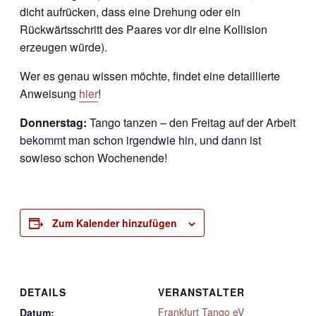
dicht aufrücken, dass eine Drehung oder ein
Rückwärtsschritt des Paares vor dir eine Kollision
erzeugen würde).
Wer es genau wissen möchte, findet eine detaillierte
Anweisung
hier
!
Donnerstag:
Tango tanzen – den Freitag auf der Arbeit
bekommt man schon irgendwie hin, und dann ist
sowieso schon Wochenende!
Zum Kalender hinzufügen
DETAILS
VERANSTALTER
Frankfurt Tango eV
Datum: