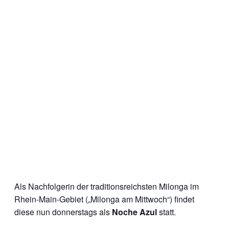
Als Nachfolgerin der traditionsreichsten Milonga im
Rhein-Main-Gebiet („Milonga am Mittwoch“) findet
diese nun donnerstags als
Noche Azul
statt.