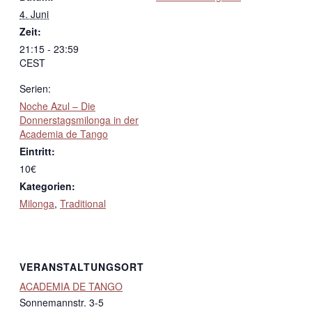
4. Juni
Zeit:
21:15 - 23:59
CEST
Serien:
Noche Azul – Die
Donnerstagsmilonga in der
Academia de Tango
Eintritt:
10€
Kategorien:
Milonga
,
Traditional
VERANSTALTUNGSORT
ACADEMIA DE TANGO
Sonnemannstr. 3-5