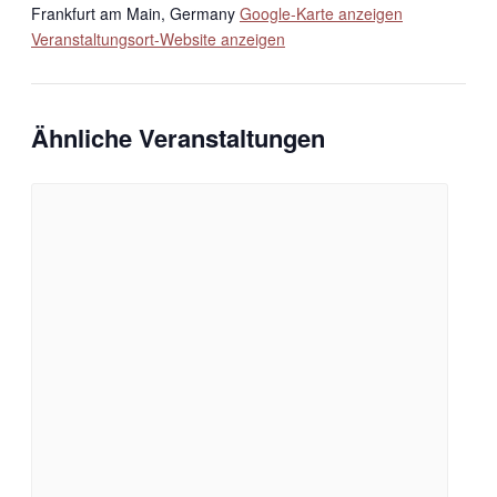
Frankfurt am Main
,
Germany
Google-Karte anzeigen
Veranstaltungsort-Website anzeigen
Ähnliche Veranstaltungen