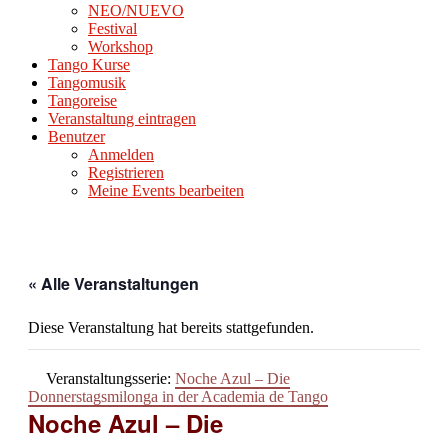
NEO/NUEVO
Festival
Workshop
Tango Kurse
Tangomusik
Tangoreise
Veranstaltung eintragen
Benutzer
Anmelden
Registrieren
Meine Events bearbeiten
« Alle Veranstaltungen
Diese Veranstaltung hat bereits stattgefunden.
Veranstaltungsserie:
Noche Azul – Die
Donnerstagsmilonga in der Academia de Tango
Noche Azul – Die