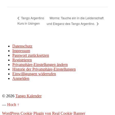
Worms: Tauche ein in die Leidenschaft
Tango Argentino
Kurs in Usingen
und Eleganz des Tango Argentino.
Datenschutz
Impressum
Passwort zurücksetzen
Registrieren
Privatsphäre-Einstellungen ändern
Historie der Privatsphäre-Einstellungen
Einwilligungen widerrufen
Anmelden
© 2026
Tango Kalender
—
Hoch ↑
WordPress Cookie Plugin von Real Cookie Banner