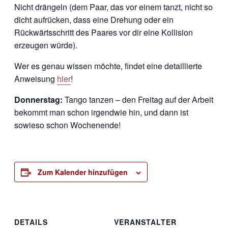
Nicht drängeln (dem Paar, das vor einem tanzt, nicht so
dicht aufrücken, dass eine Drehung oder ein
Rückwärtsschritt des Paares vor dir eine Kollision
erzeugen würde).
Wer es genau wissen möchte, findet eine detaillierte
Anweisung
hier
!
Donnerstag:
Tango tanzen – den Freitag auf der Arbeit
bekommt man schon irgendwie hin, und dann ist
sowieso schon Wochenende!
Zum Kalender hinzufügen
DETAILS
VERANSTALTER