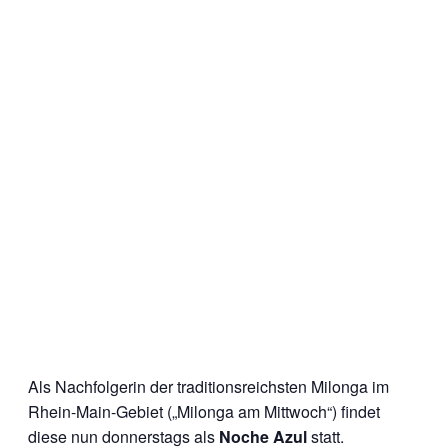
Als Nachfolgerin der traditionsreichsten Milonga im
Rhein-Main-Gebiet („Milonga am Mittwoch“) findet
diese nun donnerstags als
Noche Azul
statt.