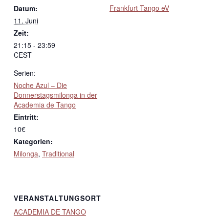
Frankfurt Tango eV
Datum:
11. Juni
Zeit:
21:15 - 23:59
CEST
Serien:
Noche Azul – Die
Donnerstagsmilonga in der
Academia de Tango
Eintritt:
10€
Kategorien:
Milonga
,
Traditional
VERANSTALTUNGSORT
ACADEMIA DE TANGO