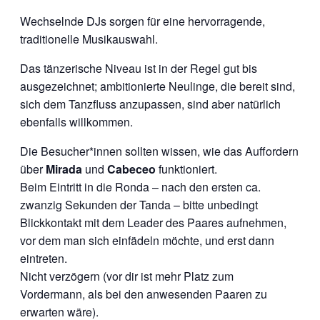
Wechselnde DJs sorgen für eine hervorragende,
traditionelle Musikauswahl.
Das tänzerische Niveau ist in der Regel gut bis
ausgezeichnet; ambitionierte Neulinge, die bereit sind,
sich dem Tanzfluss anzupassen, sind aber natürlich
ebenfalls willkommen.
Die Besucher*innen sollten wissen, wie das Auffordern
über
Mirada
und
Cabeceo
funktioniert.
Beim Eintritt in die Ronda – nach den ersten ca.
zwanzig Sekunden der Tanda – bitte unbedingt
Blickkontakt mit dem Leader des Paares aufnehmen,
vor dem man sich einfädeln möchte, und erst dann
eintreten.
Nicht verzögern (vor dir ist mehr Platz zum
Vordermann, als bei den anwesenden Paaren zu
erwarten wäre).