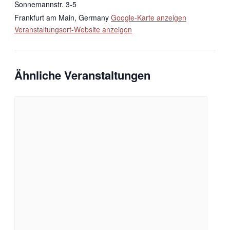
Sonnemannstr. 3-5
Frankfurt am Main
,
Germany
Google-Karte anzeigen
Veranstaltungsort-Website anzeigen
Ähnliche Veranstaltungen