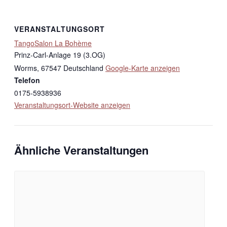
VERANSTALTUNGSORT
TangoSalon La Bohème
Prinz-Carl-Anlage 19 (3.OG)
Worms
,
67547
Deutschland
Google-Karte anzeigen
Telefon
0175-5938936
Veranstaltungsort-Website anzeigen
Ähnliche Veranstaltungen