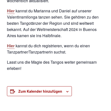
wöchentlich aktualisiert.
Hier
kannst du Marianna und Daniel auf unserer
Valentinsmilonga tanzen sehen. Sie gehören zu den
besten Tangotänzer der Region und sind weltweit
bekannt. Auf der Weltmeisterschaft 2024 in Buenos
Aires kamen sie ins Halbfinale.
Hier
kannst du dich registrieren, wenn du einen
Tanzpartner/Tanzpartnerin suchst.
Lasst uns die Magie des Tangos weiter gemeinsam
erleben!
Zum Kalender hinzufügen