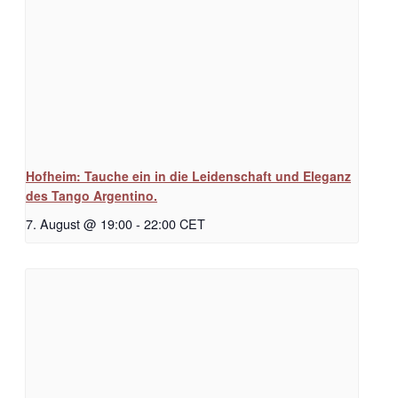
Hofheim: Tauche ein in die Leidenschaft und Eleganz
des Tango Argentino.
7. August @ 19:00
-
22:00
CET