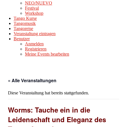
NEO/NUEVO
Festival
Workshop
Tango Kurse
Tangomusik
Tangoreise
Veranstaltung eintragen
Benutzer
Anmelden
Registrieren
Meine Events bearbeiten
« Alle Veranstaltungen
Diese Veranstaltung hat bereits stattgefunden.
Worms: Tauche ein in die
Leidenschaft und Eleganz des