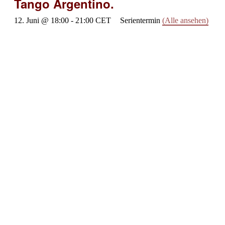
Tango Argentino.
12. Juni @ 18:00
-
21:00
CET
Serientermin
(Alle ansehen)