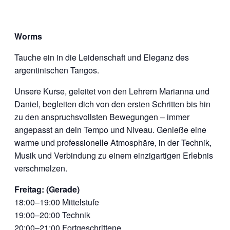
Worms
Tauche ein in die Leidenschaft und Eleganz des
argentinischen Tangos.
Unsere Kurse, geleitet von den Lehrern Marianna und
Daniel, begleiten dich von den ersten Schritten bis hin
zu den anspruchsvollsten Bewegungen – immer
angepasst an dein Tempo und Niveau. Genieße eine
warme und professionelle Atmosphäre, in der Technik,
Musik und Verbindung zu einem einzigartigen Erlebnis
verschmelzen.
Freitag: (Gerade)
18:00–19:00 Mittelstufe
19:00–20:00 Technik
20:00–21:00 Fortgeschrittene