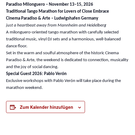
Paradiso Milonguero – November 13–15, 2026
Traditional Tango Marathon for Lovers of Close Embrace
Cinema Paradiso & Arte – Ludwigshafen Germany
just a heartbeat away from Mannheim and Heidelberg
A milonguero-oriented tango marathon with carefully selected
traditional music, vinyl DJ sets and a harmonious, well-balanced
dance floor.
Set in the warm and soulful atmosphere of the historic Cinema
Paradiso & Arte, the weekend is dedicated to connection, musicality
and the joy of social dancing.
Special Guest 2026: Pablo Verón
Exclusive workshops with Pablo Verón will take place during the
marathon weekend.
Zum Kalender hinzufügen