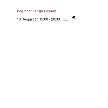
Beginner Tango Lesson
10. August @ 19:00
-
20:30
CET