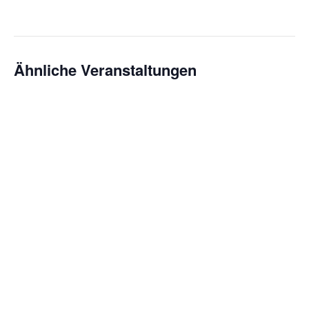
Ähnliche Veranstaltungen