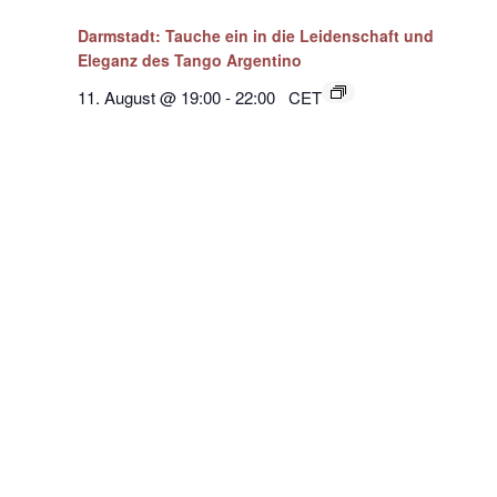
Darmstadt: Tauche ein in die Leidenschaft und
Eleganz des Tango Argentino
11. August @ 19:00
-
22:00
CET