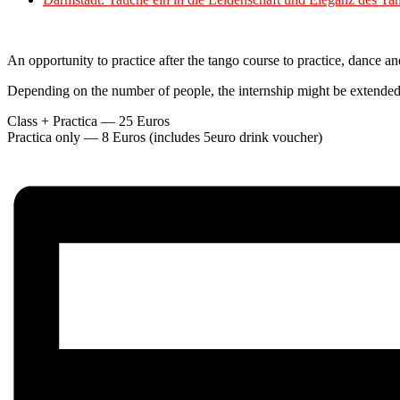
An opportunity to practice after the tango course to practice, dance a
Depending on the number of people, the internship might be extended
Class + Practica — 25 Euros
Practica only — 8 Euros (includes 5euro drink voucher)