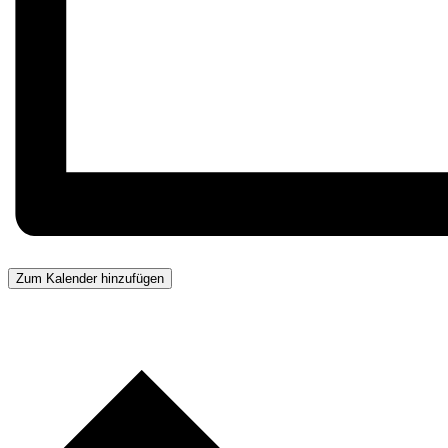
Zum Kalender hinzufügen