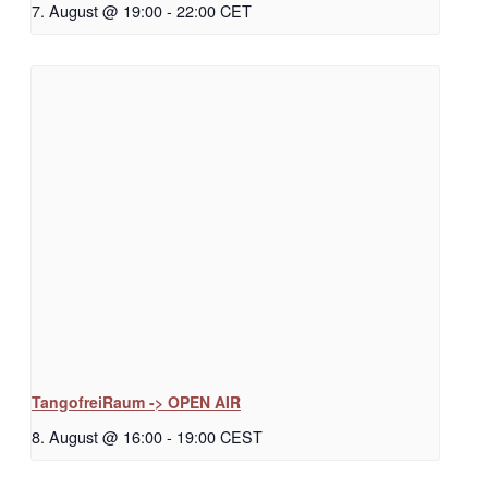
7. August @ 19:00
-
22:00
CET
TangofreiRaum -> OPEN AIR
8. August @ 16:00
-
19:00
CEST