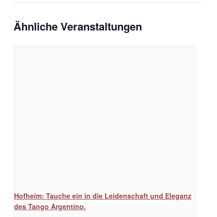
Ähnliche Veranstaltungen
Hofheim: Tauche ein in die Leidenschaft und Eleganz
des Tango Argentino.