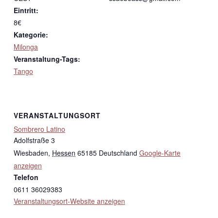
Eintritt:
8€
Kategorie:
Milonga
Veranstaltung-Tags:
Tango
VERANSTALTUNGSORT
Sombrero Latino
Adolfstraße 3
Wiesbaden
,
Hessen
65185
Deutschland
Google-Karte
anzeigen
Telefon
0611 36029383
Veranstaltungsort-Website anzeigen