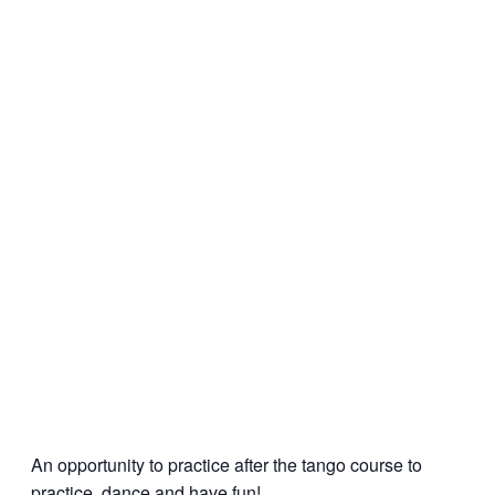
An opportunity to practice after the tango course to
practice, dance and have fun!