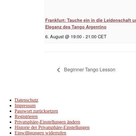
Frankfurt: Tauche ein in die Leidenschaft 
Eleganz des Tango Argentino
6. August @ 19:00
-
21:00
CET
Beginner Tango Lesson
Datenschutz
Impressum
Passwort zurücksetzen
Registrieren
Privatsphäre-Einstellungen ändern
Historie der Privatsphäre-Einstellungen
Einwilligungen widerrufen