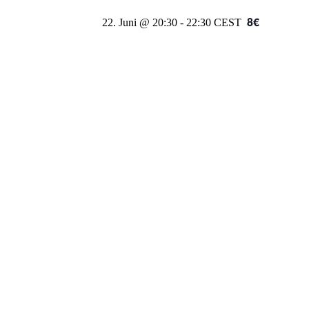
8€
22. Juni @ 20:30
-
22:30
CEST