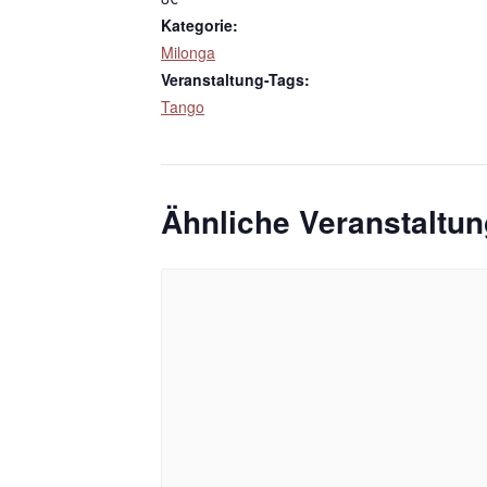
Kategorie:
Milonga
Veranstaltung-Tags:
Tango
Ähnliche Veranstaltu