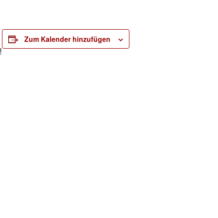
Zum Kalender hinzufügen
!