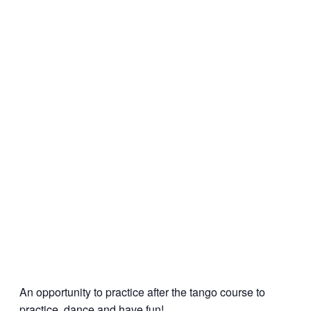
An opportunity to practice after the tango course to
practice, dance and have fun!