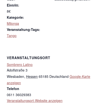
Eintritt:
8€
Kategorie:
Milonga
Veranstaltung-Tags:
Tango
VERANSTALTUNGSORT
Sombrero Latino
Adolfstraße 3
Wiesbaden
,
Hessen
65185
Deutschland
Google-Karte
anzeigen
Telefon
0611 36029383
Veranstaltungsort-Website anzeigen