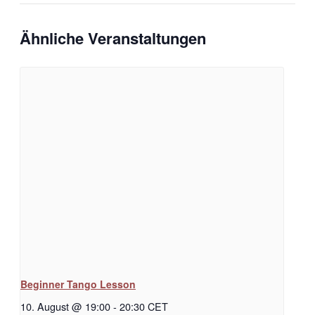
Ähnliche Veranstaltungen
Beginner Tango Lesson
10. August @ 19:00
-
20:30
CET