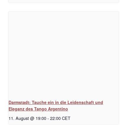
Darmstadt: Tauche ein in die Leidenschaft und
Eleganz des Tango Argentino
11. August @ 19:00
-
22:00
CET