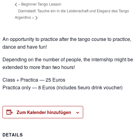
«
Beginner Tango Lesson
Darmstadt: Tauche ein in die Leidenschaft und Eleganz des Tango
Argentino
»
An opportunity to practice after the tango course to practice,
dance and have fun!
Depending on the number of people, the internship might be
extended to more than two hours!
Class + Practica — 25 Euros
Practica only — 8 Euros (includes 5euro drink voucher)
Zum Kalender hinzufügen
DETAILS