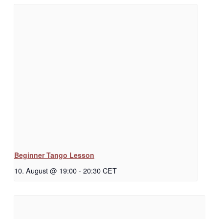
Beginner Tango Lesson
10. August @ 19:00
-
20:30
CET