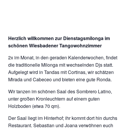
Herzlich willkommen zur Dienstagsmilonga im
schönen Wiesbadener Tangowohnzimmer
2x im Monat, in den geraden Kalenderwochen, findet
die traditionelle Milonga mit wechselnden Djs statt.
Aufgelegt wird in Tandas mit Cortinas, wir schätzen
Mirada und Cabeceo und bieten eine gute Ronda.
Wir tanzen im schönen Saal des Sombrero Latino,
unter großen Kronleuchtern auf einem guten
Holzboden (etwa 70 qm).
Der Saal liegt im Hinterhof; ihr kommt dort hin durchs
Restaurant. Sebastian und Joana verwöhnen euch