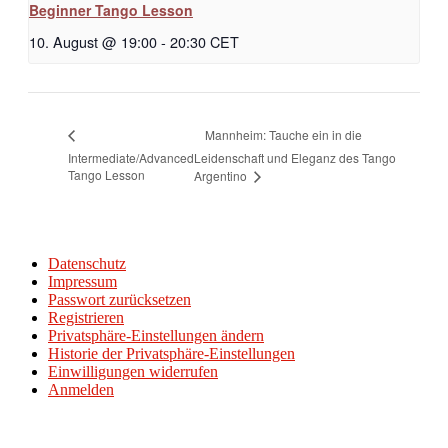
Beginner Tango Lesson
10. August @ 19:00
-
20:30
CET
Mannheim: Tauche ein in die
Intermediate/Advanced
Leidenschaft und Eleganz des Tango
Tango Lesson
Argentino
Datenschutz
Impressum
Passwort zurücksetzen
Registrieren
Privatsphäre-Einstellungen ändern
Historie der Privatsphäre-Einstellungen
Einwilligungen widerrufen
Anmelden