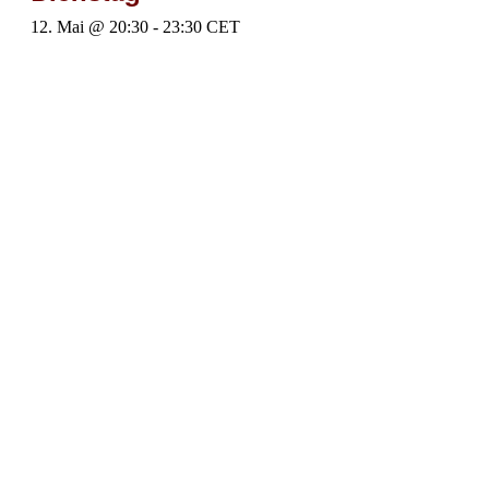
12. Mai @ 20:30
-
23:30
CET