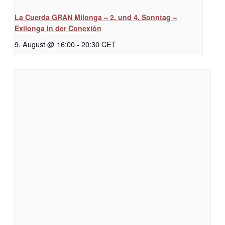
La Cuerda GRAN Milonga – 2. und 4. Sonntag –
Exilonga in der Conexión
9. August @ 16:00
-
20:30
CET