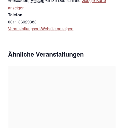
Wiesbaden
,
Hessen
65185
Deutschland
Google-Karte
anzeigen
Telefon
0611 36029383
Veranstaltungsort-Website anzeigen
Ähnliche Veranstaltungen