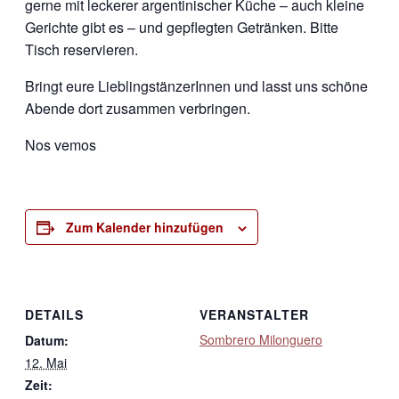
gerne mit leckerer argentinischer Küche – auch kleine
Gerichte gibt es – und gepflegten Getränken. Bitte
Tisch reservieren.
Bringt eure LieblingstänzerInnen und lasst uns schöne
Abende dort zusammen verbringen.
Nos vemos
Zum Kalender hinzufügen
DETAILS
VERANSTALTER
Sombrero Milonguero
Datum:
12. Mai
Zeit: