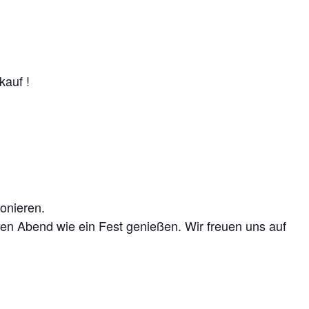
kauf !
ionieren.
en Abend wie ein Fest genießen. Wir freuen uns auf