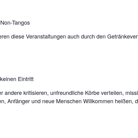
& Non-Tangos
zieren diese Veranstaltungen auch durch den Getränkever
einen Eintritt
 andere kritisieren, unfreundliche Körbe verteilen, miss
ten, Anfänger und neue Menschen Willkommen heißen, d