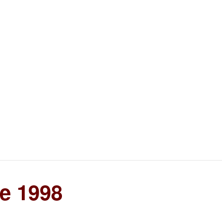
e 1998