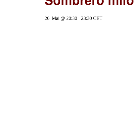
26. Mai @ 20:30
-
23:30
CET