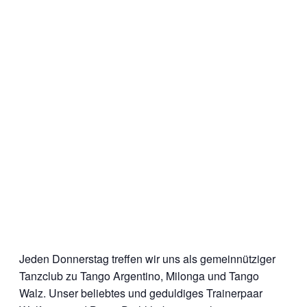
Jeden Donnerstag treffen wir uns als gemeinnütziger
Tanzclub zu Tango Argentino, Milonga und Tango
Walz. Unser beliebtes und geduldiges Trainerpaar