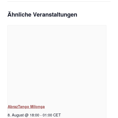
Ähnliche Veranstaltungen
AbrazTango Milonga
8. August @ 18:00
-
01:00
CET