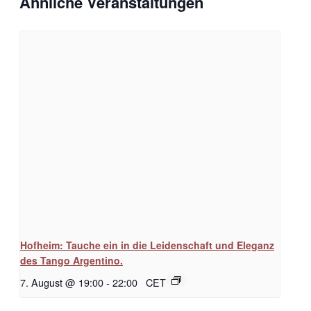
Ähnliche Veranstaltungen
Hofheim: Tauche ein in die Leidenschaft und Eleganz
des Tango Argentino.
7. August @ 19:00
-
22:00
CET