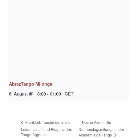
AbrazTango Milonga
8. August @ 18:00
-
01:00
CET
Noche Azul – Die
Frankfurt: Tauche ein in die
Leidenschaft und Eleganz des
Donnerstagsmilonga in der
Tango Argentino
Academia de Tango