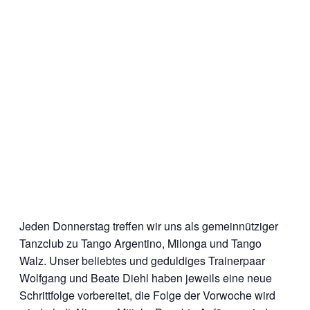
Jeden Donnerstag treffen wir uns als gemeinnütziger
Tanzclub zu Tango Argentino, Milonga und Tango
Walz. Unser beliebtes und geduldiges Trainerpaar
Wolfgang und Beate Diehl haben jeweils eine neue
Schrittfolge vorbereitet, die Folge der Vorwoche wird