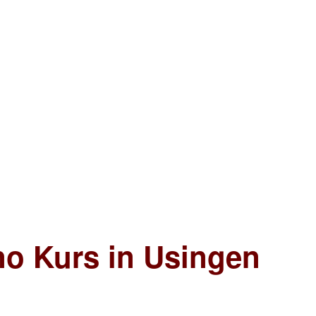
no Kurs in Usingen