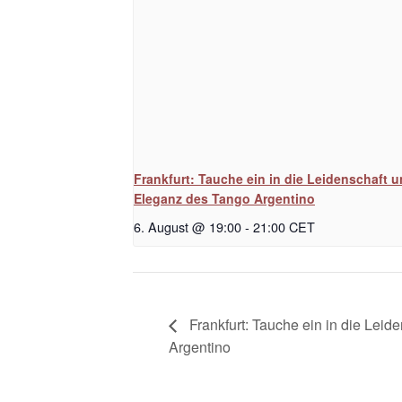
Frankfurt: Tauche ein in die Leidenschaft 
Eleganz des Tango Argentino
6. August @ 19:00
-
21:00
CET
Frankfurt: Tauche ein in die Lei
Argentino