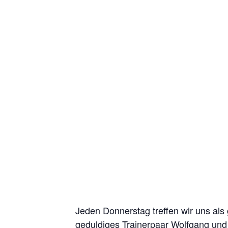
Jeden Donnerstag treffen wir uns als
geduldiges Trainerpaar Wolfgang und 