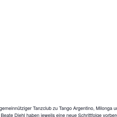
 gemeinnütziger Tanzclub zu Tango Argentino, Milonga 
Beate Diehl haben jeweils eine neue Schrittfolge vorber