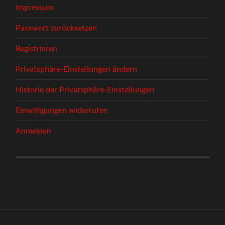
Impressum
Passwort zurücksetzen
Registrieren
Privatsphäre-Einstellungen ändern
Historie der Privatsphäre-Einstellungen
Einwilligungen widerrufen
Anmelden