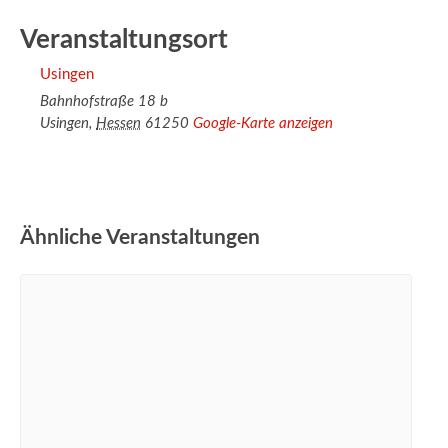
Veranstaltungsort
Usingen
Bahnhofstraße 18 b
Usingen
,
Hessen
61250
Google-Karte anzeigen
Ähnliche Veranstaltungen