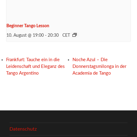
Beginner Tango Lesson
10. August @ 19:00
-
20:30
CET
Frankfurt: Tauche ein in die
Noche Azul – Die
Leidenschaft und Eleganz des
Donnerstagsmilonga in der
Tango Argentino
Academia de Tango
Datenschutz