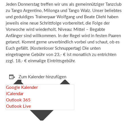
Jeden Donnerstag treffen wir uns als gemeinnütziger Tanzclub
zu Tango Argentino, Milonga und Tango Walz. Unser beliebtes
und geduldiges Trainerpaar Wolfgang und Beate Diehl haben
jeweils eine neue Schrittfolge vorbereitet, die Folge der
Vorwoche wird wiederholt. Niveau: Mittel – Begabte
Anfänger sind willkommen. In der Regel wird in festen Paaren
getanzt. Kommt gerne unverbindlich vorbei und schaut, ob es
Euch gefällt. (Kostenloser Schnuppertag) Die unten
eingetragene Gebühr von 23,- € ist monatlich zu entrichten
zzgl. 18,- € einmalige Eintrittsgebühr.
Zum Kalender hinzufügen
Google Kalender
iCalendar
Outlook 365
Outlook Live