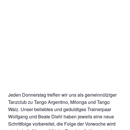
Jeden Donnerstag treffen wir uns als gemeinnütziger
Tanzclub zu Tango Argentino, Milonga und Tango
Walz. Unser beliebtes und geduldiges Trainerpaar
Wolfgang und Beate Diehl haben jeweils eine neue
Schrittfolge vorbereitet, die Folge der Vorwoche wird