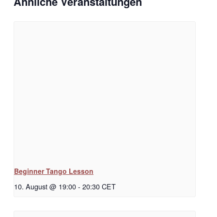
Ähnliche Veranstaltungen
Beginner Tango Lesson
10. August @ 19:00
-
20:30
CET