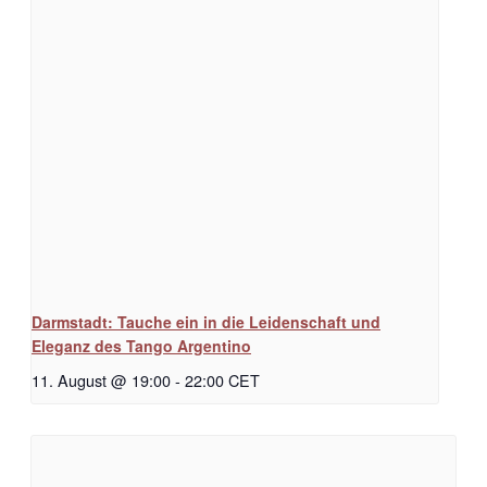
Darmstadt: Tauche ein in die Leidenschaft und
Eleganz des Tango Argentino
11. August @ 19:00
-
22:00
CET