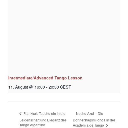
Intermediate/Advanced Tango Lesson
11. August @ 19:00
-
20:30
CEST
Noche Azul – Die
Frankfurt: Tauche ein in die
Leidenschaft und Eleganz des
Donnerstagsmilonga in der
Tango Argentino
Academia de Tango