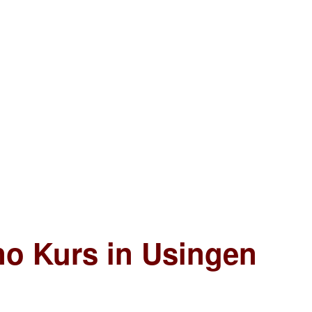
no Kurs in Usingen