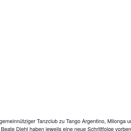
 gemeinnütziger Tanzclub zu Tango Argentino, Milonga 
Beate Diehl haben jeweils eine neue Schrittfolge vorber