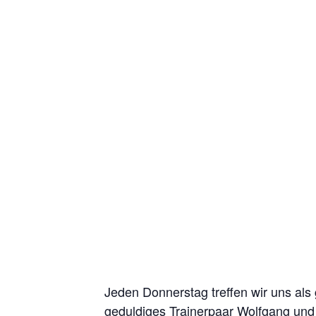
Jeden Donnerstag treffen wir uns als
geduldiges Trainerpaar Wolfgang und 