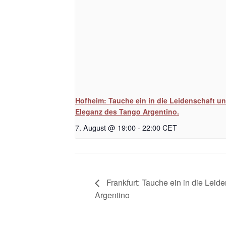
Hofheim: Tauche ein in die Leidenschaft u
Eleganz des Tango Argentino.
7. August @ 19:00
-
22:00
CET
Frankfurt: Tauche ein in die Lei
Argentino