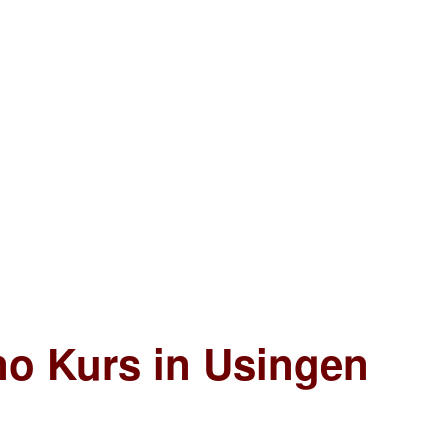
no Kurs in Usingen