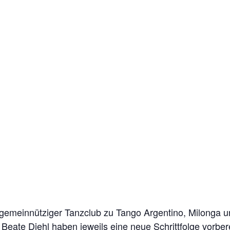
 gemeinnütziger Tanzclub zu Tango Argentino, Milonga 
Beate Diehl haben jeweils eine neue Schrittfolge vorber