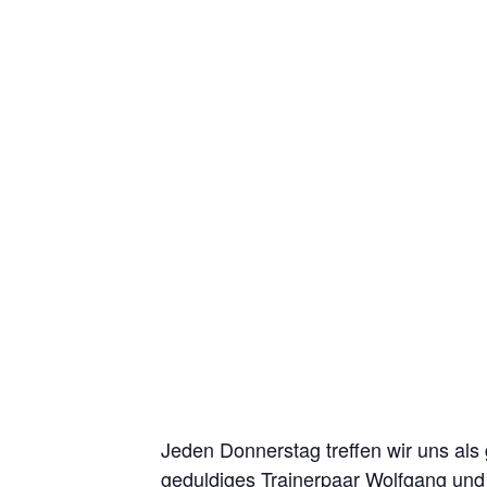
Jeden Donnerstag treffen wir uns als
geduldiges Trainerpaar Wolfgang und 