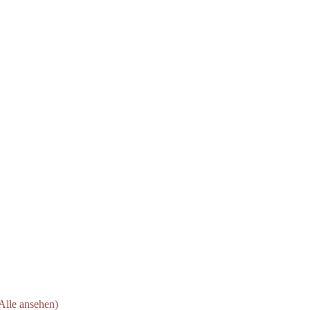
Alle ansehen)