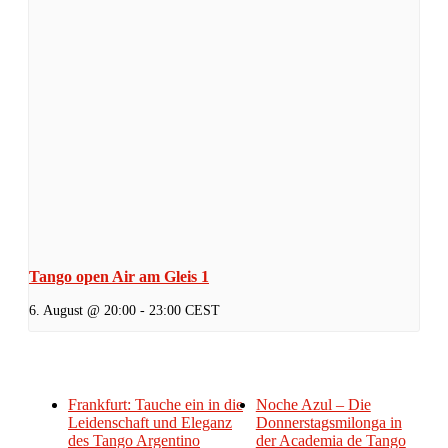
Tango open Air am Gleis 1
6. August @ 20:00
-
23:00
CEST
Frankfurt: Tauche ein in die
Noche Azul – Die
Leidenschaft und Eleganz
Donnerstagsmilonga in
des Tango Argentino
der Academia de Tango