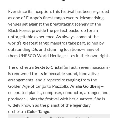
Ever since its inception, this festival has been regarded
as one of Europe’s finest tango events. Mesmerising
venues set against the breathtaking scenery of the
Black Forest provide the perfect backdrop for an
unforgettable experience. As always, some of the
world’s greatest tango maestros take part, joined by
outstanding DJs and stunning locations—many of
them UNESCO World Heritage sites in their own right.
The orchestra
Sexteto Cristal
(in fact, seven musicians)
is renowned for its impeccable sound, innovative
arrangements, and a repertoire ranging from the
Golden Age of tango to Piazzolla.
Analia Goldberg
—
celebrated pianist, composer, conductor, arranger, and
producer—joins the festival with her cuarteto. She is
widely known as the pianist of the legendary
orchestra
Color Tango
.