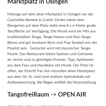
Marktplatz in Usingen
Milonga auf dem alten Markplatz in Usingen vor der
Gaststätte Bembel & Gretel. Direkt neben dem
Biergarten auf dem Platz steht eine 8 x 6 Meter große
Tanzfläche zur Verfügung. Die Musik wird ein Mix aus
traditionellem Tango, Tango Nuevo und Non-Tango
(Blues und gut tanzbare Rock und Pop-Tandas) von der
Playlist sein. Gestartet wird mit klassischer Tango-
Musik. Das Restaurant bietet Speisen und Getränke
an, lecker und zu günstigen Preisen. Tipp: Apfelwein
aus dem Fass und Handkäse mit Musik. Der Platz ist
offen, der Eintritt frei. Am reizvollen alten Marktplatz
aus dem 18. Jh. sind zwei weitere Speiselokale mit
Außenbewirtung. Bei Regen entfällt die Veranstaltung.
TangofreiRaum -> OPEN AIR