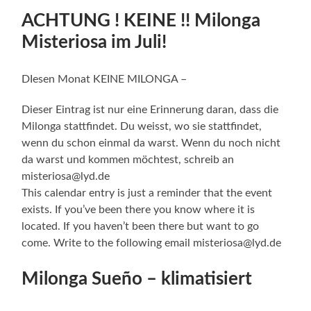
ACHTUNG ! KEINE !! Milonga
Misteriosa im Juli!
DIesen Monat KEINE MILONGA –
Dieser Eintrag ist nur eine Erinnerung daran, dass die
Milonga stattfindet. Du weisst, wo sie stattfindet,
wenn du schon einmal da warst. Wenn du noch nicht
da warst und kommen möchtest, schreib an
misteriosa@lyd.de
This calendar entry is just a reminder that the event
exists. If you’ve been there you know where it is
located. If you haven’t been there but want to go
come. Write to the following email misteriosa@lyd.de
Milonga Sueño – klimatisiert