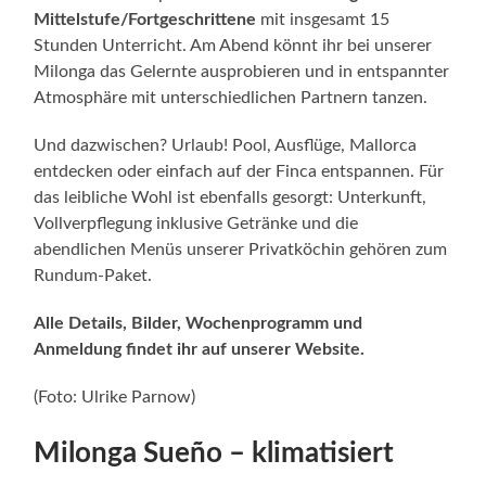
Mittelstufe/Fortgeschrittene
mit insgesamt 15
Stunden Unterricht. Am Abend könnt ihr bei unserer
Milonga das Gelernte ausprobieren und in entspannter
Atmosphäre mit unterschiedlichen Partnern tanzen.
Und dazwischen? Urlaub! Pool, Ausflüge, Mallorca
entdecken oder einfach auf der Finca entspannen. Für
das leibliche Wohl ist ebenfalls gesorgt: Unterkunft,
Vollverpflegung inklusive Getränke und die
abendlichen Menüs unserer Privatköchin gehören zum
Rundum-Paket.
Alle Details, Bilder, Wochenprogramm und
Anmeldung findet ihr auf unserer Website.
(Foto: Ulrike Parnow)
Milonga Sueño – klimatisiert