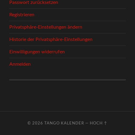
Passwort zurücksetzen
Registrieren
Privatsphäre-Einstellungen ändern
Historie der Privatsphäre-Einstellungen
Einwilligungen widerrufen
Anmelden
© 2026
TANGO KALENDER
—
HOCH ↑