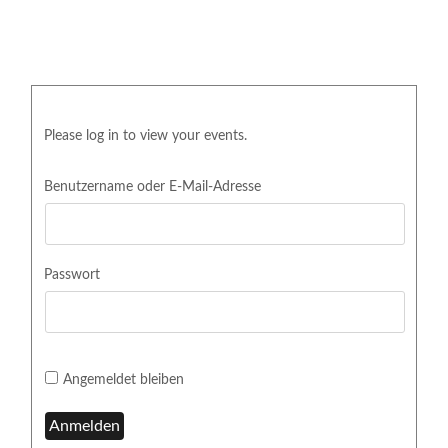
Please log in to view your events.
Benutzername oder E-Mail-Adresse
Passwort
Angemeldet bleiben