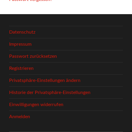
Datenschutz
Impressum
Passwort zurücksetzen
Registrieren
Privatsphäre-Einstellungen ändern
Historie der Privatsphäre-Einstellungen
Einwilligungen widerrufen
Anmelden