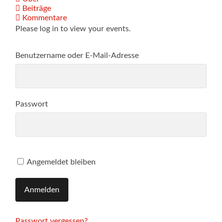
Beiträge
Kommentare
Please log in to view your events.
Benutzername oder E-Mail-Adresse
Passwort
Angemeldet bleiben
Passwort vergessen?