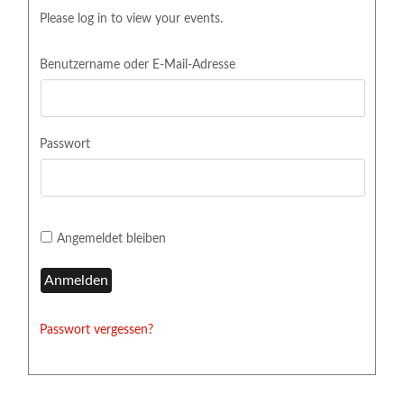
Please log in to view your events.
Benutzername oder E-Mail-Adresse
Passwort
Angemeldet bleiben
Passwort vergessen?