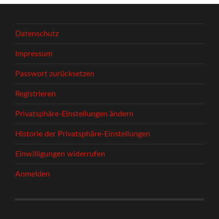
Datenschutz
Impressum
Passwort zurücksetzen
Registrieren
Privatsphäre-Einstellungen ändern
Historie der Privatsphäre-Einstellungen
Einwilligungen widerrufen
Anmelden