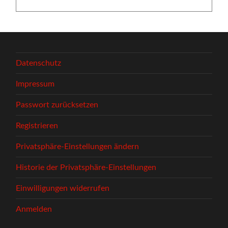
Datenschutz
Impressum
Passwort zurücksetzen
Registrieren
Privatsphäre-Einstellungen ändern
Historie der Privatsphäre-Einstellungen
Einwilligungen widerrufen
Anmelden