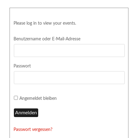
Please log in to view your events.
Benutzername oder E-Mail-Adresse
Passwort
Angemeldet bleiben
Passwort vergessen?