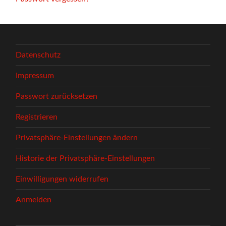
Datenschutz
Impressum
Passwort zurücksetzen
Registrieren
Privatsphäre-Einstellungen ändern
Historie der Privatsphäre-Einstellungen
Einwilligungen widerrufen
Anmelden