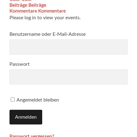
Beiträge
Beiträge
Kommentare
Kommentare
Please log in to view your events.
Benutzername oder E-Mail-Adresse
Passwort
Angemeldet bleiben
Passwort vergessen?