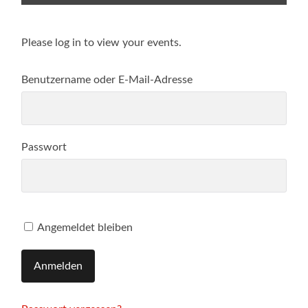
Über
Beiträge
Kommentare
Please log in to view your events.
Benutzername oder E-Mail-Adresse
Passwort
Angemeldet bleiben