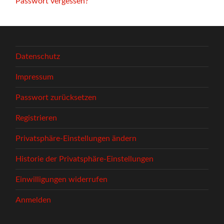
Passwort vergessen?
Datenschutz
Impressum
Passwort zurücksetzen
Registrieren
Privatsphäre-Einstellungen ändern
Historie der Privatsphäre-Einstellungen
Einwilligungen widerrufen
Anmelden