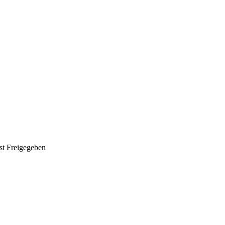
st Freigegeben