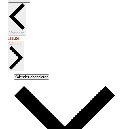
Veranstaltungen
Vorherige
Heute
Veranstaltungen
Nächste
Kalender abonnieren