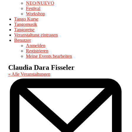
NEO/NUEVO
Festival
Workshop
Tango Kurse
Tangomusik
Tangoreise
Veranstaltung eintragen
Benutzer
Anmelden
Registrieren
Meine Events bearbeiten
Claudia Dara Fisseler
« Alle Veranstaltungen