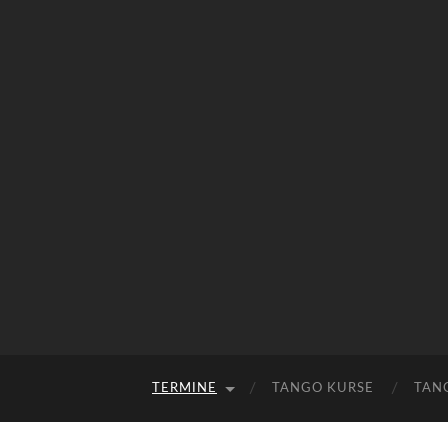
TERMINE
TANGO KURSE
TAN