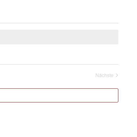
Nächste
Veranstaltung