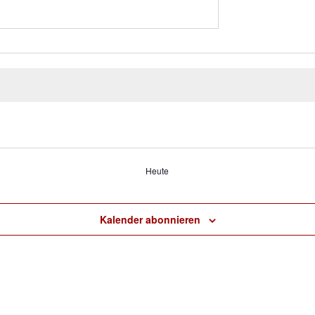
Heute
Kalender abonnieren