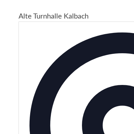
Alte Turnhalle Kalbach