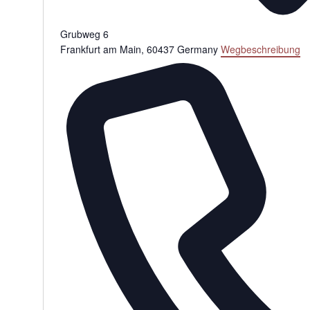
Grubweg 6
Frankfurt am Main
,
60437
Germany
Wegbeschreibung