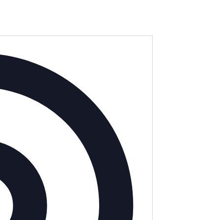
Adresse