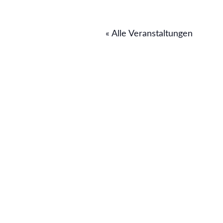
« Alle Veranstaltungen