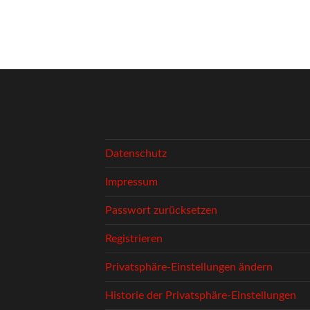
Datenschutz
Impressum
Passwort zurücksetzen
Registrieren
Privatsphäre-Einstellungen ändern
Historie der Privatsphäre-Einstellungen