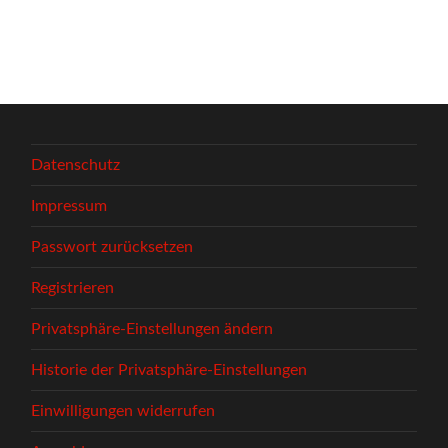
Datenschutz
Impressum
Passwort zurücksetzen
Registrieren
Privatsphäre-Einstellungen ändern
Historie der Privatsphäre-Einstellungen
Einwilligungen widerrufen