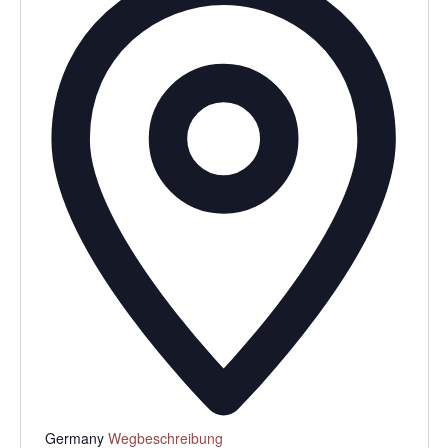
Germany
Wegbeschreibung