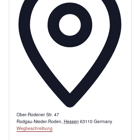
Ober-Rodener Str. 47
Rodgau-Nieder-Roden
,
Hessen
63110
Germany
Wegbeschreibung