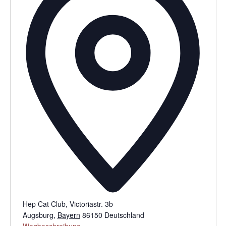
Hep Cat Club, Victoriastr. 3b
Augsburg
,
Bayern
86150
Deutschland
Wegbeschreibung