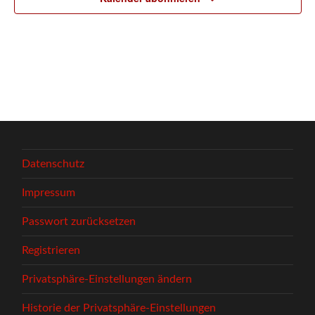
Datenschutz
Impressum
Passwort zurücksetzen
Registrieren
Privatsphäre-Einstellungen ändern
Historie der Privatsphäre-Einstellungen