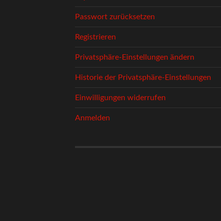
Passwort zurücksetzen
Registrieren
Privatsphäre-Einstellungen ändern
Historie der Privatsphäre-Einstellungen
Einwilligungen widerrufen
Anmelden