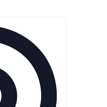
Adresse