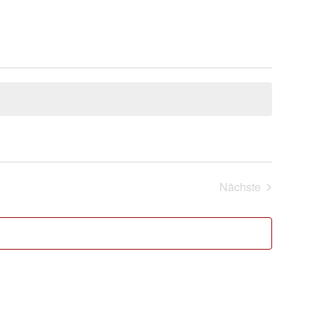
Nächste
Veranstaltung