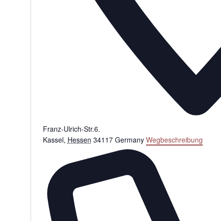
Franz-Ulrich-Str.6.
Kassel
,
Hessen
34117
Germany
Wegbeschreibung