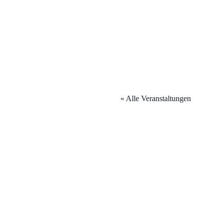
« Alle Veranstaltungen