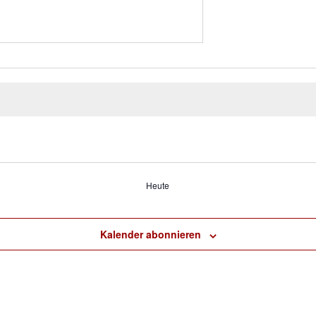
Heute
Kalender abonnieren