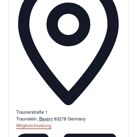
Traunerstraße 1
Traunstein
,
Bayern
83278
Germany
Wegbeschreibung