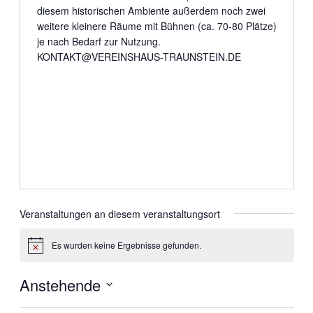
diesem historischen Ambiente außerdem noch zwei
weitere kleinere Räume mit Bühnen (ca. 70-80 Plätze)
je nach Bedarf zur Nutzung.
KONTAKT@VEREINSHAUS-TRAUNSTEIN.DE
Veranstaltungen an diesem veranstaltungsort
Es wurden keine Ergebnisse gefunden.
Hinweis
Anstehende
Datum