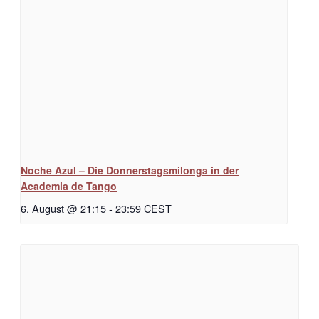
Noche Azul – Die Donnerstagsmilonga in der
Academia de Tango
6. August @ 21:15
-
23:59
CEST