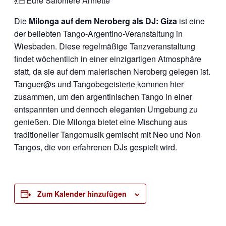
💃🏻Eure Saloniere Annette
Die
Milonga auf dem Neroberg als DJ: Giza
ist eine
der beliebten Tango-Argentino-Veranstaltung in
Wiesbaden. Diese regelmäßige Tanzveranstaltung
findet wöchentlich in einer einzigartigen Atmosphäre
statt, da sie auf dem malerischen Neroberg gelegen ist.
Tanguer@s und Tangobegeisterte kommen hier
zusammen, um den argentinischen Tango in einer
entspannten und dennoch eleganten Umgebung zu
genießen. Die Milonga bietet eine Mischung aus
traditioneller Tangomusik gemischt mit Neo und Non
Tangos, die von erfahrenen DJs gespielt wird.
Zum Kalender hinzufügen