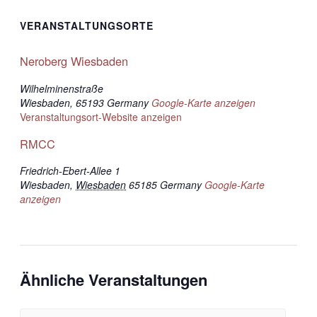
VERANSTALTUNGSORTE
Neroberg Wiesbaden
Wilhelminenstraße
Wiesbaden
,
65193
Germany
Google-Karte anzeigen
Veranstaltungsort-Website anzeigen
RMCC
Friedrich-Ebert-Allee 1
Wiesbaden
,
Wiesbaden
65185
Germany
Google-Karte
anzeigen
Ähnliche Veranstaltungen