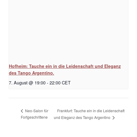
Hofheim: Tauche ein in die Leidenschaft und Eleganz
des Tango Argentino.
7. August @ 19:00
-
22:00
CET
Frankfurt: Tauche ein in die Leidenschaft
Neo-Salon für
Fortgeschrittene
und Eleganz des Tango Argentino