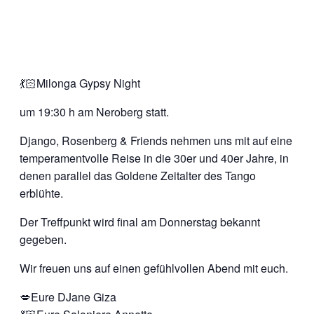
💃🏻Milonga Gypsy Night
um 19:30 h am Neroberg statt.
Django, Rosenberg & Friends nehmen uns mit auf eine
temperamentvolle Reise in die 30er und 40er Jahre, in
denen parallel das Goldene Zeitalter des Tango
erblühte.
Der Treffpunkt wird final am Donnerstag bekannt
gegeben.
Wir freuen uns auf einen gefühlvollen Abend mit euch.
💋Eure DJane Giza