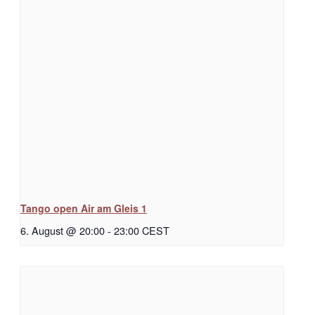
Tango open Air am Gleis 1
6. August @ 20:00
-
23:00
CEST