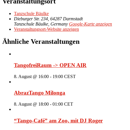
Veranstaltungsort
Tanzschule Bäulke
Dieburger Str. 234, 64287 Darmstadt
Tanzschule Bäulke
,
Germany
Google-Karte anzeigen
Veranstaltungsort-Website anzeigen
Ähnliche Veranstaltungen
TangofreiRaum -> OPEN AIR
8. August @ 16:00
-
19:00
CEST
AbrazTango Milonga
8. August @ 18:00
-
01:00
CET
“Tango-Café” am Zoo, mit DJ Roger