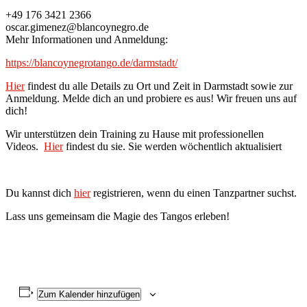
+49 176 3421 2366
oscar.gimenez@blancoynegro.de
Mehr Informationen und Anmeldung:
https://blancoynegrotango.de/darmstadt/
Hier
findest du alle Details zu Ort und Zeit in Darmstadt sowie zur
Anmeldung. Melde dich an und probiere es aus! Wir freuen uns auf
dich!
Wir unterstützen dein Training zu Hause mit professionellen
Videos.
Hier
findest du sie. Sie werden wöchentlich aktualisiert
Du kannst dich
hier
registrieren, wenn du einen Tanzpartner suchst.
Lass uns gemeinsam die Magie des Tangos erleben!
Zum Kalender hinzufügen