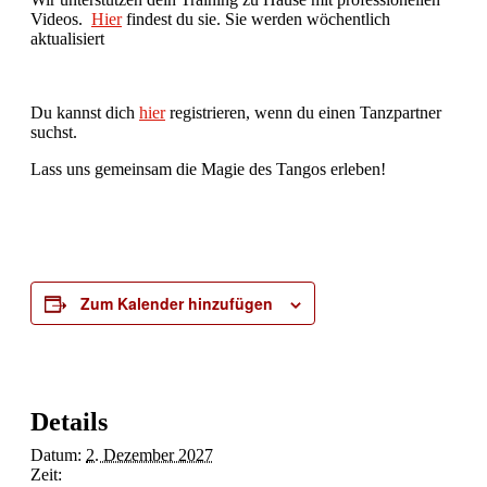
Videos.
Hier
findest du sie. Sie werden wöchentlich
aktualisiert
Du kannst dich
hier
registrieren, wenn du einen Tanzpartner
suchst.
Lass uns gemeinsam die Magie des Tangos erleben!
Zum Kalender hinzufügen
Details
Datum:
2. Dezember 2027
Zeit: