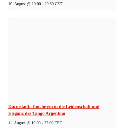
10. August @ 19:00
-
20:30
CET
Darmstadt: Tauche ein in die Leidenschaft und
Eleganz des Tango Argentino
11. August @ 19:00
-
22:00
CET