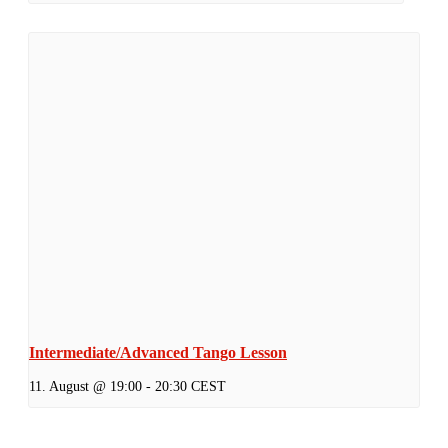
Intermediate/Advanced Tango Lesson
11. August @ 19:00
-
20:30
CEST