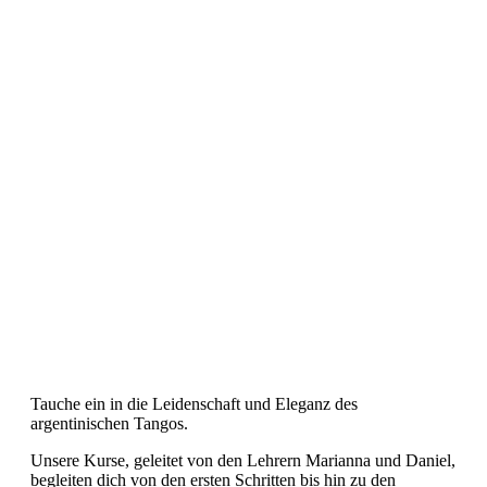
Tauche ein in die Leidenschaft und Eleganz des
argentinischen Tangos.
Unsere Kurse, geleitet von den Lehrern Marianna und Daniel,
begleiten dich von den ersten Schritten bis hin zu den