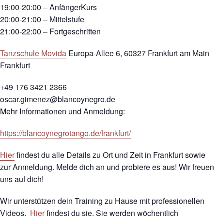
19:00-20:00 – AnfängerKurs
20:00-21:00 – Mittelstufe
21:00-22:00 – Fortgeschritten
Tanzschule Movida
Europa-Allee 6, 60327 Frankfurt am Main
Frankfurt
+49 176 3421 2366
oscar.gimenez@blancoynegro.de
Mehr Informationen und Anmeldung:
https://blancoynegrotango.de/frankfurt/
Hier
findest du alle Details zu Ort und Zeit in Frankfurt sowie
zur Anmeldung. Melde dich an und probiere es aus! Wir freuen
uns auf dich!
Wir unterstützen dein Training zu Hause mit professionellen
Videos.
Hier
findest du sie. Sie werden wöchentlich