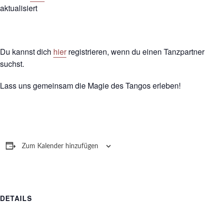
aktualisiert
Du kannst dich
hier
registrieren, wenn du einen Tanzpartner
suchst.
Lass uns gemeinsam die Magie des Tangos erleben!
Zum Kalender hinzufügen
DETAILS