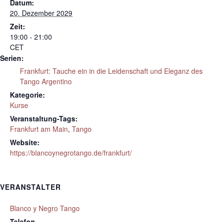
Datum:
20. Dezember 2029
Zeit:
19:00 - 21:00
CET
Serien:
Frankfurt: Tauche ein in die Leidenschaft und Eleganz des
Tango Argentino
Kategorie:
Kurse
Veranstaltung-Tags:
Frankfurt am Main
,
Tango
Website:
https://blancoynegrotango.de/frankfurt/
VERANSTALTER
Blanco y Negro Tango
Telefon