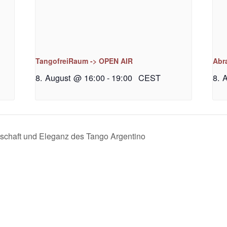
TangofreiRaum -> OPEN AIR
Abr
8. August @ 16:00
-
19:00
CEST
8. 
schaft und Eleganz des Tango Argentino