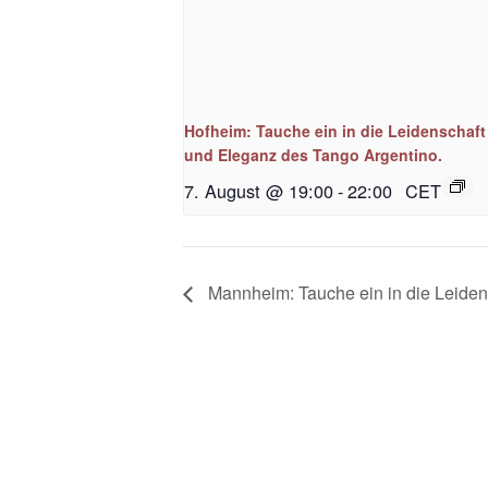
Hofheim: Tauche ein in die Leidenschaft
und Eleganz des Tango Argentino.
7. August @ 19:00
-
22:00
CET
Mannheim: Tauche ein in die Leiden