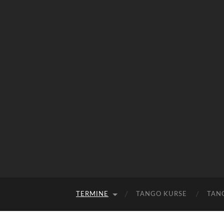
TERMINE
TANGO KURSE
TAN