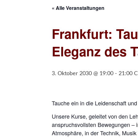
« Alle Veranstaltungen
Frankfurt: Ta
Eleganz des 
3. Oktober 2030 @ 19:00
-
21:00
C
Tauche ein in die Leidenschaft un
Unsere Kurse, geleitet von den Leh
anspruchsvollsten Bewegungen – i
Atmosphäre, in der Technik, Musik