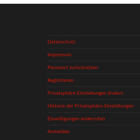
Datenschutz
Impressum
Passwort zurücksetzen
Registrieren
Privatsphäre-Einstellungen ändern
Historie der Privatsphäre-Einstellungen
Einwilligungen widerrufen
Anmelden