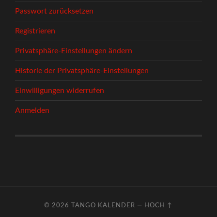
Passwort zurücksetzen
Registrieren
Privatsphäre-Einstellungen ändern
Historie der Privatsphäre-Einstellungen
Einwilligungen widerrufen
Anmelden
© 2026
TANGO KALENDER
—
HOCH ↑