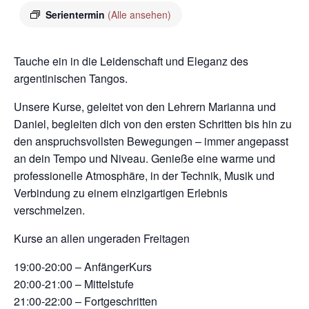
Serientermin
(Alle ansehen)
Tauche ein in die Leidenschaft und Eleganz des
argentinischen Tangos.
Unsere Kurse, geleitet von den Lehrern Marianna und
Daniel, begleiten dich von den ersten Schritten bis hin zu
den anspruchsvollsten Bewegungen – immer angepasst
an dein Tempo und Niveau. Genieße eine warme und
professionelle Atmosphäre, in der Technik, Musik und
Verbindung zu einem einzigartigen Erlebnis
verschmelzen.
Kurse an allen ungeraden Freitagen
19:00-20:00 – AnfängerKurs
20:00-21:00 – Mittelstufe
21:00-22:00 – Fortgeschritten