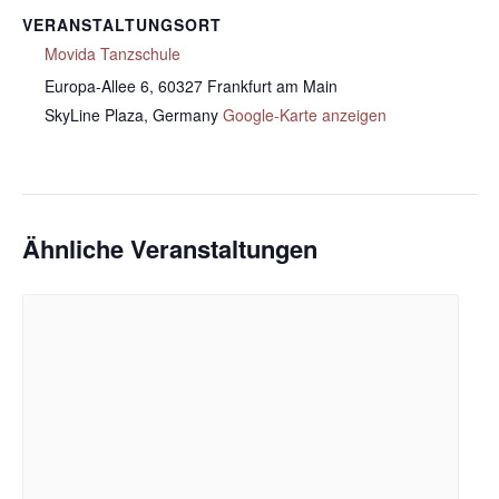
VERANSTALTUNGSORT
Movida Tanzschule
Europa-Allee 6, 60327 Frankfurt am Main
SkyLine Plaza
,
Germany
Google-Karte anzeigen
Ähnliche Veranstaltungen