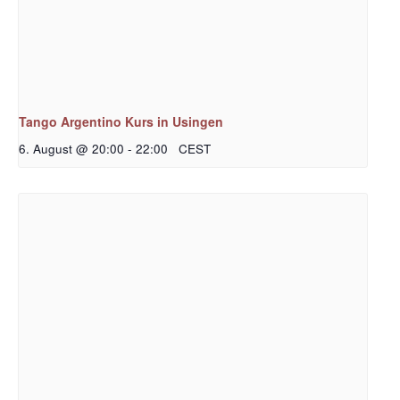
Tango Argentino Kurs in Usingen
6. August @ 20:00
-
22:00
CEST