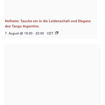
Hofheim: Tauche ein in die Leidenschaft und Eleganz
des Tango Argentino.
7. August @ 19:00
-
22:00
CET