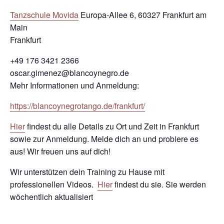
Tanzschule Movida
Europa-Allee 6, 60327 Frankfurt am
Main
Frankfurt
+49 176 3421 2366
oscar.gimenez@blancoynegro.de
Mehr Informationen und Anmeldung:
https://blancoynegrotango.de/frankfurt/
Hier
findest du alle Details zu Ort und Zeit in Frankfurt
sowie zur Anmeldung. Melde dich an und probiere es
aus! Wir freuen uns auf dich!
Wir unterstützen dein Training zu Hause mit
professionellen Videos.
Hier
findest du sie. Sie werden
wöchentlich aktualisiert