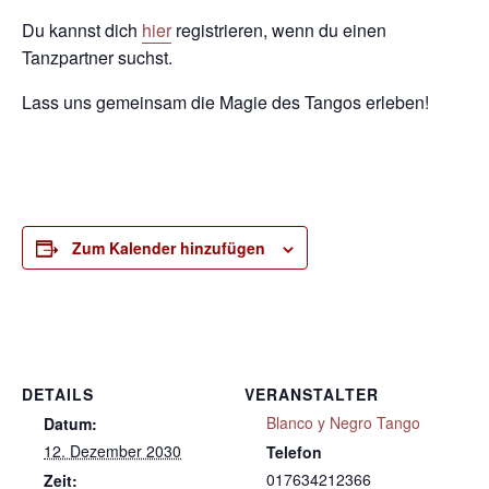
Du kannst dich
hier
registrieren, wenn du einen
Tanzpartner suchst.
Lass uns gemeinsam die Magie des Tangos erleben!
Zum Kalender hinzufügen
DETAILS
VERANSTALTER
Blanco y Negro Tango
Datum:
12. Dezember 2030
Telefon
017634212366
Zeit: